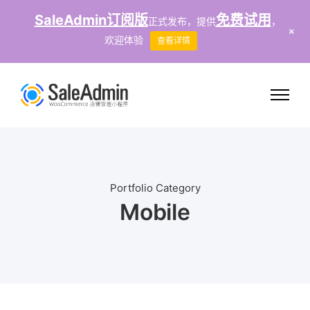
SaleAdmin订阅版
免费试用
正式发布，提供
，
+
欢迎体验
查看详情
Portfolio Category
Mobile