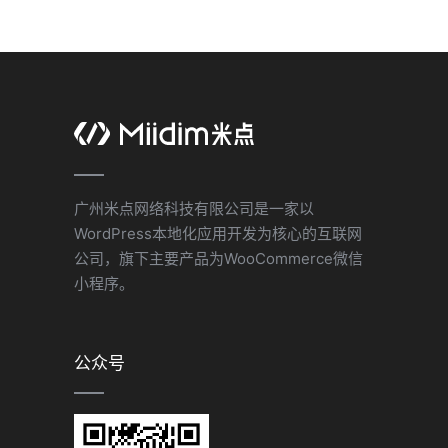
广州米点网络科技有限公司是一家以
WordPress本地化应用开发为核心的互联网
公司，旗下主要产品为WooCommerce微信
小程序。
公众号