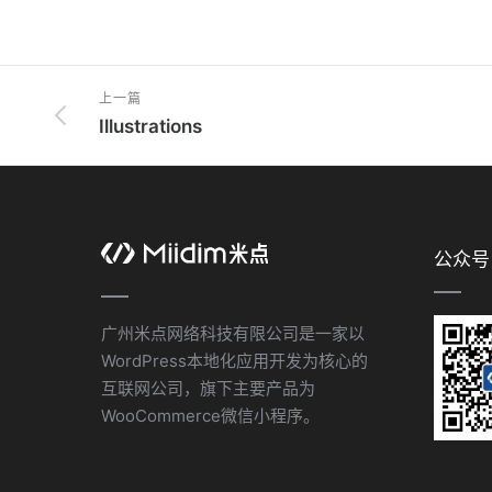
上一篇
Illustrations
公众号
广州米点网络科技有限公司是一家以
WordPress本地化应用开发为核心的
互联网公司，旗下主要产品为
WooCommerce微信小程序。